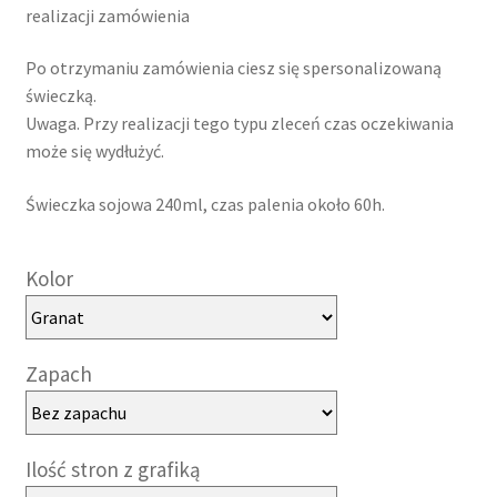
realizacji zamówienia
Po otrzymaniu zamówienia ciesz się spersonalizowaną
świeczką.
Uwaga. Przy realizacji tego typu zleceń czas oczekiwania
może się wydłużyć.
Świeczka sojowa 240ml, czas palenia około 60h.
Kolor
Zapach
Ilość stron z grafiką