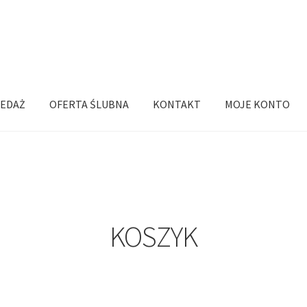
EDAŻ
OFERTA ŚLUBNA
KONTAKT
MOJE KONTO
KOSZYK