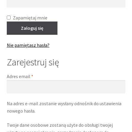
Zapamiętaj mnie
Zaloguj się
Nie pamiętasz hasła?
Zarejestruj się
Wymagane
Adres email
*
Na adres e-mail zostanie wysłany odnośnik do ustawienia
nowego hasła.
Twoje dane osobowe zostaną użyte do obsługi twojej