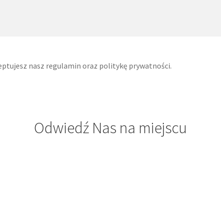
ptujesz nasz regulamin oraz politykę prywatności.
Odwiedź Nas na miejscu