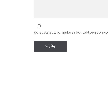
Korzystając z formularza kontaktowego akce