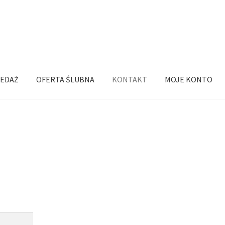
EDAŻ
OFERTA ŚLUBNA
KONTAKT
MOJE KONTO