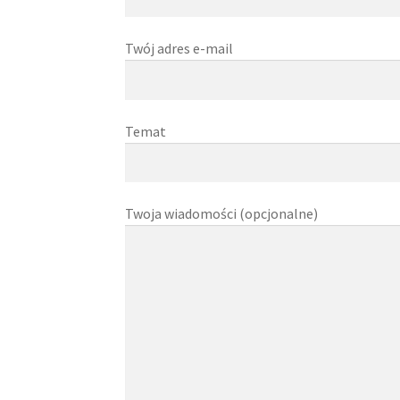
Twój adres e-mail
Temat
Twoja wiadomości (opcjonalne)