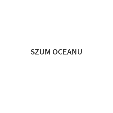
SZUM OCEANU