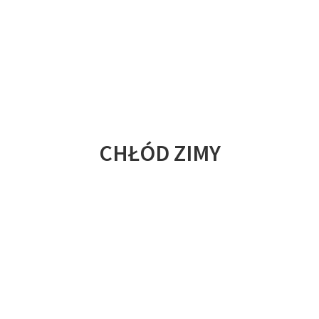
CHŁÓD ZIMY