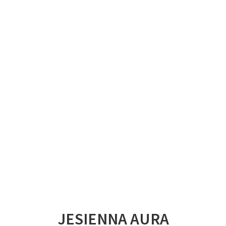
JESIENNA AURA