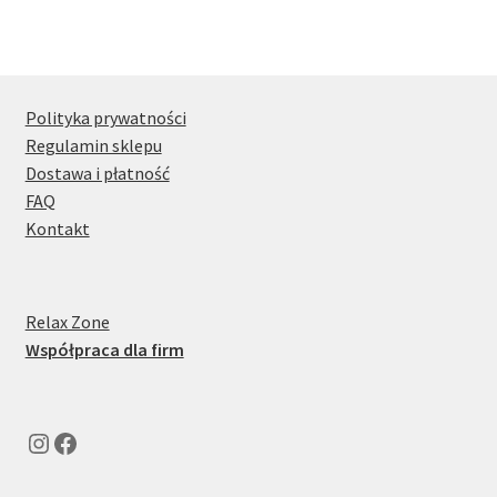
Polityka prywatności
Regulamin sklepu
Dostawa i płatność
FAQ
Kontakt
Relax Zone
Współpraca dla firm
Instagram
Facebook