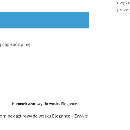
 napisać opinię.
ominek ażurowy do wosku Elegance – Zwykłe