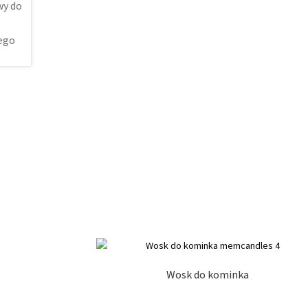
Wosk do kominka